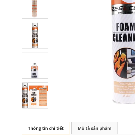
Thông tin chi tiết
Mô tả sản phẩm